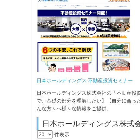
日本ホールディングス 不動産投資セミナー
日本ホールディングス株式会社の「不動産投
で、基礎の部分を理解したい】【自分に合っ
んな方々へ様々な情報をご提供。
日本ホールディングス株式
件表示