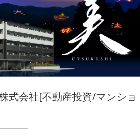
株式会社[不動産投資/マンショ