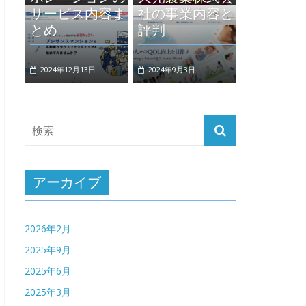
サービス内容ま
社の事業内容と
とめ
評判
2024年12月13日
2024年9月3日
アーカイブ
2026年2月
2025年9月
2025年6月
2025年3月