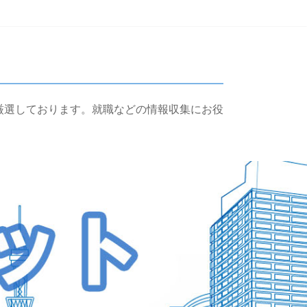
厳選しております。就職などの情報収集にお役