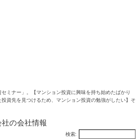
資セミナー」。【マンション投資に興味を持ち始めたばかり
た投資先を見つけるため、マンション投資の勉強がしたい】そ
会社の会社情報
検索: