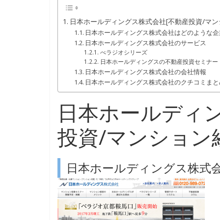
日本ホールディングス株式会社[不動産投資/マン
日本ホールディングス株式会社はどのような企
日本ホールディングス株式会社のサービス
べラジオシリーズ
日本ホールディングスの不動産投資セミナー
日本ホールディングス株式会社の会社情報
日本ホールディングス株式会社のクチコミまと
日本ホールディン
投資/マンション
日本ホールディングス株式