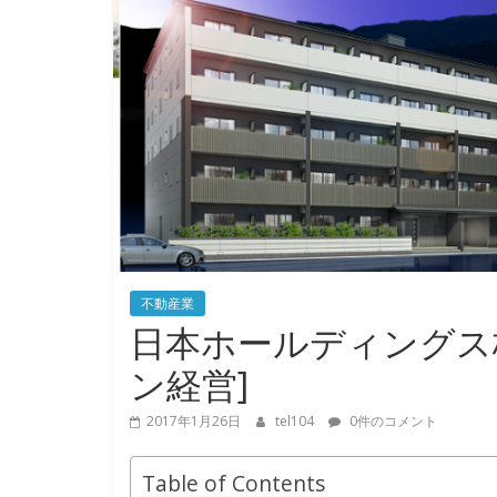
不動産業
日本ホールディングス
ン経営]
2017年1月26日
tel104
0件のコメント
Table of Contents