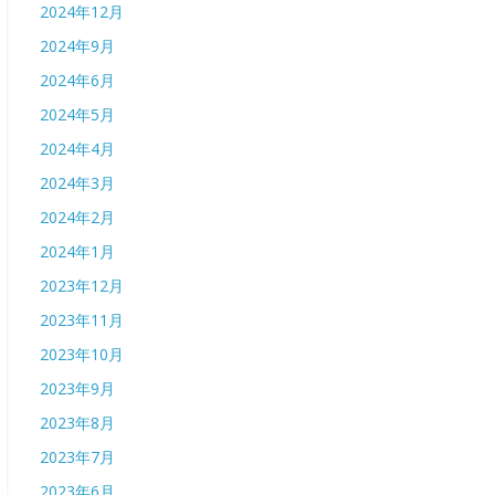
2024年12月
2024年9月
2024年6月
2024年5月
2024年4月
2024年3月
2024年2月
2024年1月
2023年12月
2023年11月
2023年10月
2023年9月
2023年8月
2023年7月
2023年6月