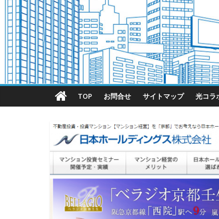
TOP
お問合せ
サイトマップ
光コラ