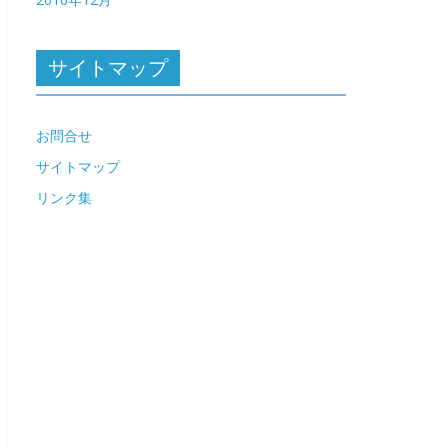
サイトマップ
お問合せ
サイトマップ
リンク集