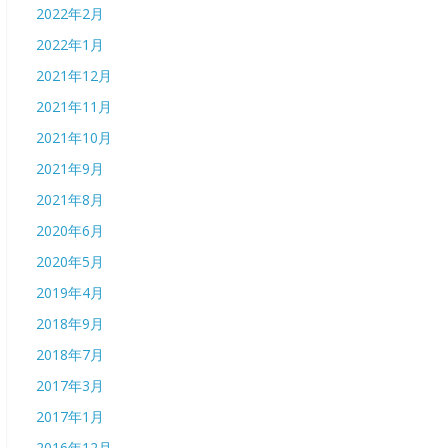
2022年2月
2022年1月
2021年12月
2021年11月
2021年10月
2021年9月
2021年8月
2020年6月
2020年5月
2019年4月
2018年9月
2018年7月
2017年3月
2017年1月
2016年12月