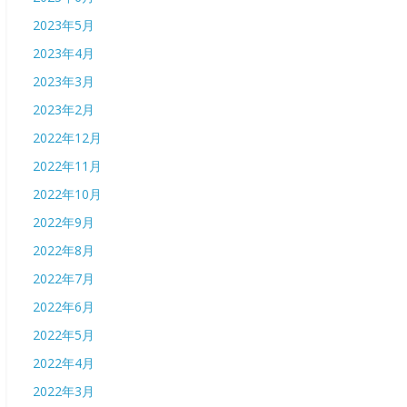
2023年5月
2023年4月
2023年3月
2023年2月
2022年12月
2022年11月
2022年10月
2022年9月
2022年8月
2022年7月
2022年6月
2022年5月
2022年4月
2022年3月