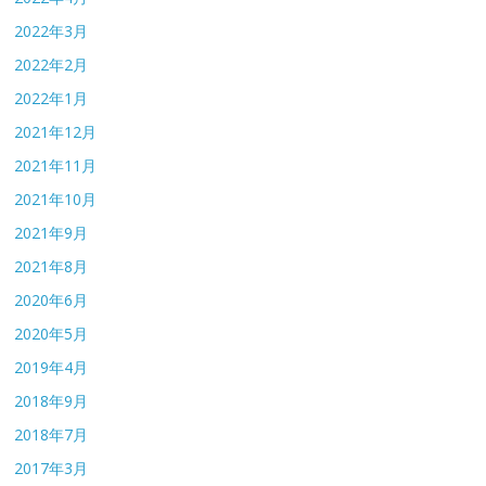
2022年3月
2022年2月
2022年1月
2021年12月
2021年11月
2021年10月
2021年9月
2021年8月
2020年6月
2020年5月
2019年4月
2018年9月
2018年7月
2017年3月