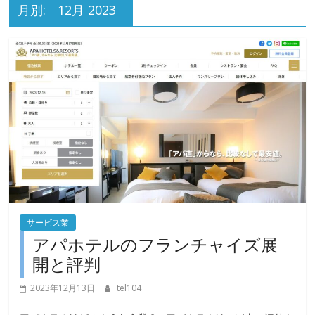
月別:
12月 2023
サービス業
アパホテルのフランチャイズ展
開と評判
2023年12月13日
tel104