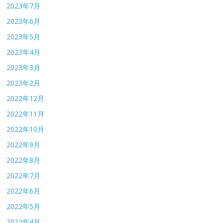
2023年7月
2023年6月
2023年5月
2023年4月
2023年3月
2023年2月
2022年12月
2022年11月
2022年10月
2022年9月
2022年8月
2022年7月
2022年6月
2022年5月
2022年4月