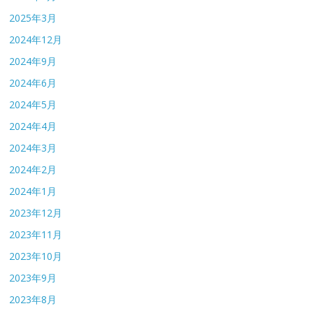
2025年3月
2024年12月
2024年9月
2024年6月
2024年5月
2024年4月
2024年3月
2024年2月
2024年1月
2023年12月
2023年11月
2023年10月
2023年9月
2023年8月