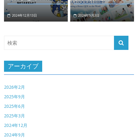
2024年12月13日
2024年9月3日
アーカイブ
2026年2月
2025年9月
2025年6月
2025年3月
2024年12月
2024年9月