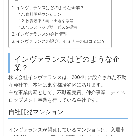
インヴァランスはどのような企業？
自社開発マンション
投資効率の高い土地を厳選
ワンストップサービスを提供
インヴァランスの会社情報
インヴァランスの評判、セミナーの口コミは？
インヴァランスはどのような企
業？
株式会社インヴァランスは、2004年に設立された不動
産会社で、本社は東京都渋谷区にあります。
主な事業内容として、不動産売買、仲介事業、ディベ
ロップメント事業を行っている会社です。
自社開発マンション
インヴァランスが開発しているマンションは、入居率