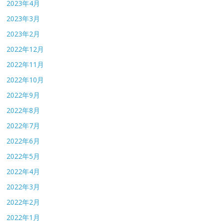
2023年4月
2023年3月
2023年2月
2022年12月
2022年11月
2022年10月
2022年9月
2022年8月
2022年7月
2022年6月
2022年5月
2022年4月
2022年3月
2022年2月
2022年1月