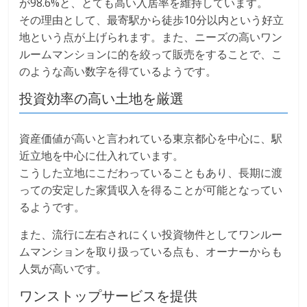
が98.6%と、とても高い入居率を維持しています。
その理由として、最寄駅から徒歩10分以内という好立
地という点が上げられます。また、ニーズの高いワン
ルームマンションに的を絞って販売をすることで、こ
のような高い数字を得ているようです。
投資効率の高い土地を厳選
資産価値が高いと言われている東京都心を中心に、駅
近立地を中心に仕入れています。
こうした立地にこだわっていることもあり、長期に渡
っての安定した家賃収入を得ることが可能となってい
るようです。
また、流行に左右されにくい投資物件としてワンルー
ムマンションを取り扱っている点も、オーナーからも
人気が高いです。
ワンストップサービスを提供