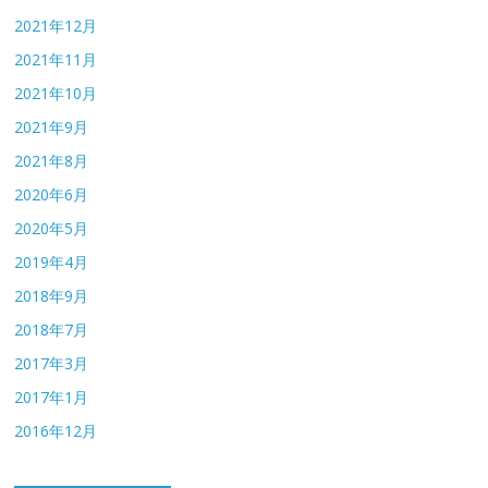
2021年12月
2021年11月
2021年10月
2021年9月
2021年8月
2020年6月
2020年5月
2019年4月
2018年9月
2018年7月
2017年3月
2017年1月
2016年12月