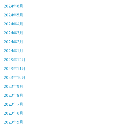
2024年6月
2024年5月
2024年4月
2024年3月
2024年2月
2024年1月
2023年12月
2023年11月
2023年10月
2023年9月
2023年8月
2023年7月
2023年6月
2023年5月