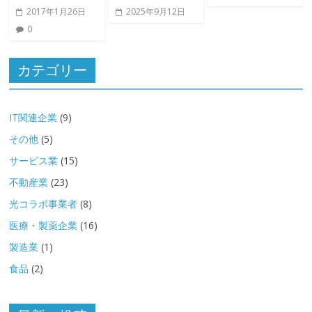
2017年1月26日
2025年9月12日
0
カテゴリー
IT関連企業
(9)
その他
(5)
サービス業
(15)
不動産業
(23)
光コラボ事業者
(8)
医療・製薬企業
(16)
製造業
(1)
食品
(2)