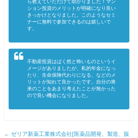
ら教えていただけて助かりました！マン
ション投資のメリットが明確になり良い
きっかけとなりました。このようなセミ
ナーに無料で参加できるのは嬉しいで
す。
不動産投資はばく然と怖いものというイ
メージがありましたが、私的年金になっ
たり、生命保険代わりになる、などのメ
リットが知れて良かったです。自分の将
来のことをあまり考えたことが無かった
ので良い機会になりました。
←
ゼリア新薬工業株式会社[医薬品開発、製造、販