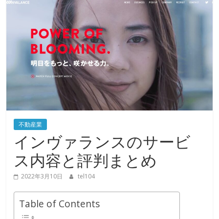
不動産業
インヴァランスのサービ
ス内容と評判まとめ
2022年3月10日
tel104
Table of Contents